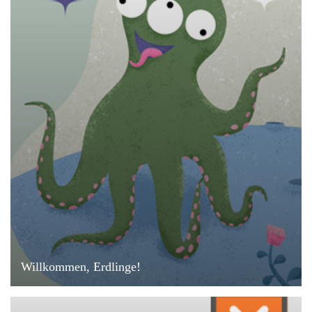
Willkommen, Erdlinge!