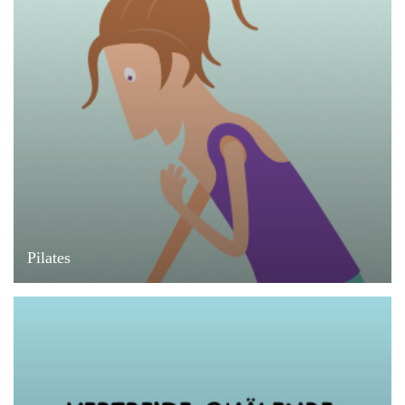
Pilates