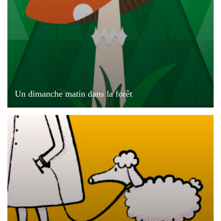
Un dimanche matin dans la forêt