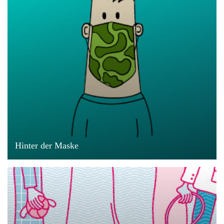
Hinter der Maske