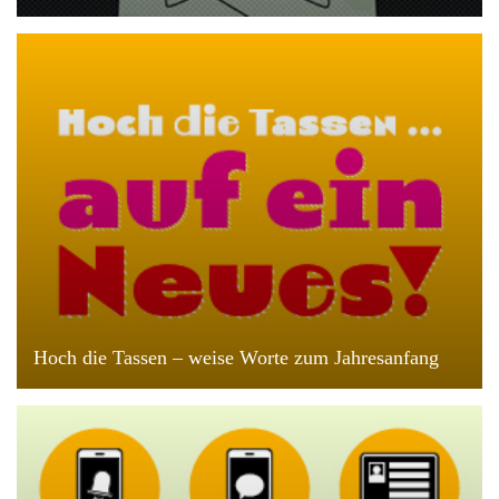
Hoch die Tassen – weise Worte zum Jahresanfang