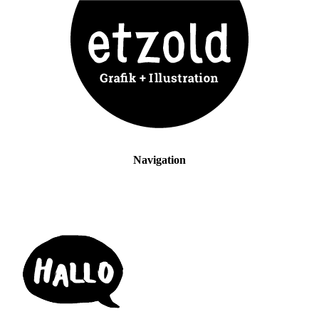
Navigation