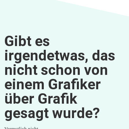
Gibt es
irgendetwas, das
nicht schon von
einem Grafiker
über Grafik
gesagt wurde?
Vermutlich nicht.