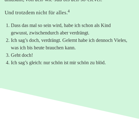
4
Und trotzdem nicht für alles.
Dass das mal so sein wird, habe ich schon als Kind
gewusst, zwischendurch aber verdrängt.
Ich sag’s doch, verdrängt. Gelernt habe ich dennoch Vieles,
was ich bis heute brauchen kann.
Geht doch!
Ich sag’s gleich: nur schön ist mir schön zu blöd.