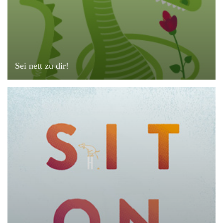
Sei nett zu dir!