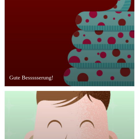
Gute Bessssserung!