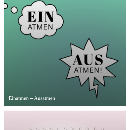
Einatmen – Ausatmen