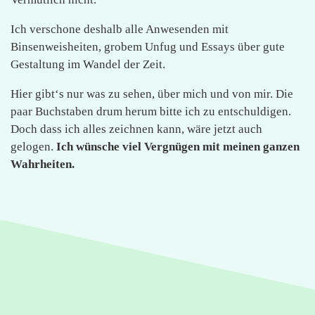
Ich verschone deshalb alle Anwesenden mit
Binsenweisheiten, grobem Unfug und Essays über gute
Gestaltung im Wandel der Zeit.
Hier gibt‘s nur was zu sehen, über mich und von mir. Die
paar Buchstaben drum herum bitte ich zu entschuldigen.
Doch dass ich alles zeichnen kann, wäre jetzt auch
gelogen.
Ich wünsche viel Vergnügen mit meinen ganzen
Wahrheiten.