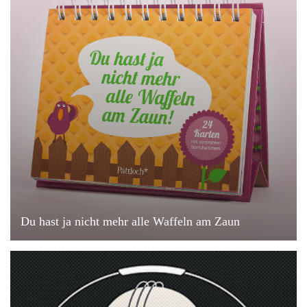
Du hast ja nicht mehr alle Waffeln am Zaun