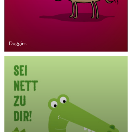
Doggies