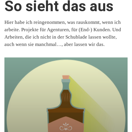
So sieht das aus
Hier habe ich reingenommen, was rauskommt, wenn ich
arbeite. Projekte für Agenturen, für (End-) Kunden. Und
Arbeiten, die ich nicht in der Schublade lassen wollte,
auch wenn sie manchmal…, aber lassen wir das.