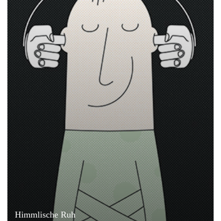
Himmlische Ruh