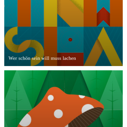
Wer schön sein will muss lachen