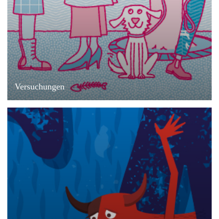
Versuchungen