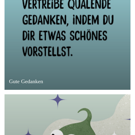
Gute Gedanken