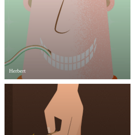
Herbert