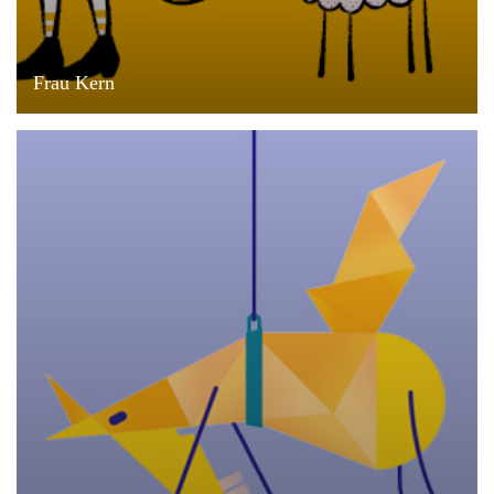
Frau Kern