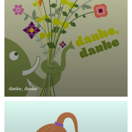
danke, danke