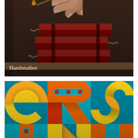
Handstudien