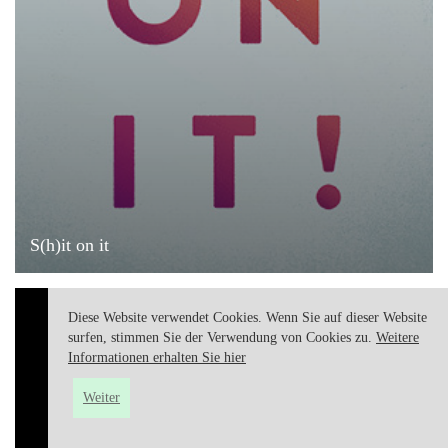
S(h)it on it
Diese Website verwendet Cookies. Wenn Sie auf dieser Website
surfen, stimmen Sie der Verwendung von Cookies zu.
Weitere
Informationen erhalten Sie hier
Weiter